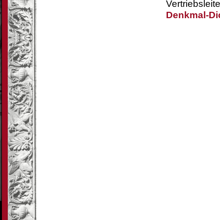
Vertriebsleite
Denkmal-Dic