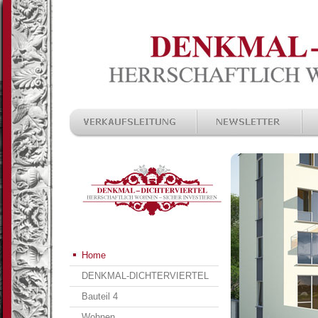
Home
DENKMAL-DICHTERVIERTEL
Bauteil 4
Wohnen