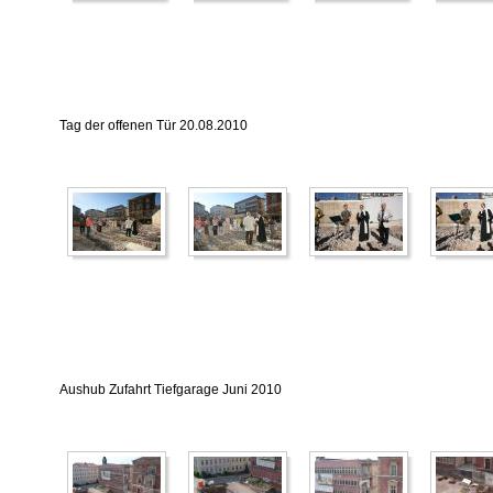
Tag der offenen Tür 20.08.2010
Aushub Zufahrt Tiefgarage Juni 2010