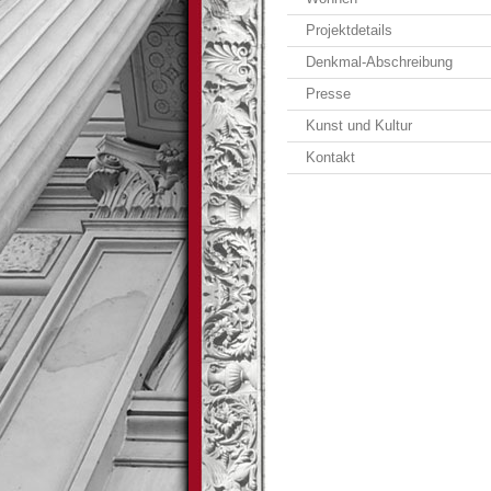
Projektdetails
Denkmal-Abschreibung
Presse
Kunst und Kultur
Kontakt