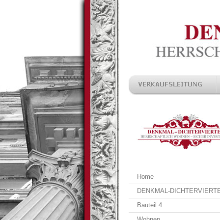
Home
DENKMAL-DICHTERVIERT
Bauteil 4
Wohnen