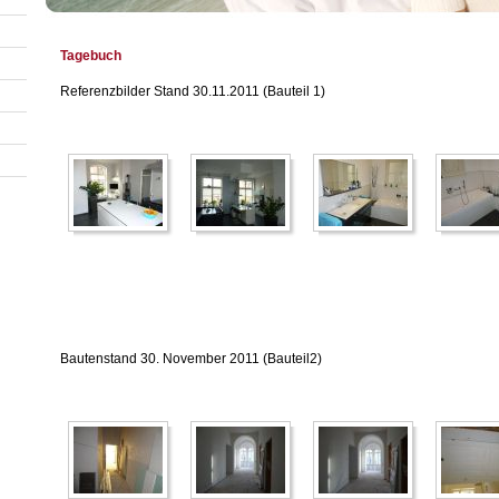
Tagebuch
Referenzbilder Stand 30.11.2011 (Bauteil 1)
Bautenstand 30. November 2011 (Bauteil2)