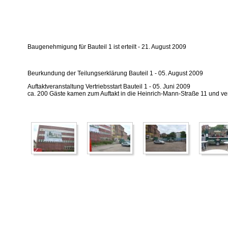
Baugenehmigung für Bauteil 1 ist erteilt - 21. August 2009
Beurkundung der Teilungserklärung Bauteil 1 - 05. August 2009
Auftaktveranstaltung Vertriebsstart Bauteil 1 - 05. Juni 2009
ca. 200 Gäste kamen zum Auftakt in die Heinrich-Mann-Straße 11 und ver