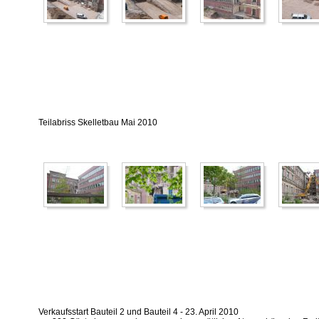
Teilabriss Skelletbau Mai 2010
Verkaufsstart Bauteil 2 und Bauteil 4 - 23. April 2010