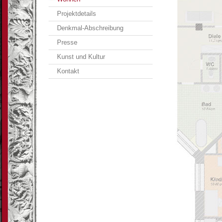
Projektdetails
Denkmal-Abschreibung
Presse
Kunst und Kultur
Kontakt