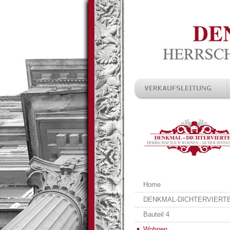
Home
DENKMAL-DICHTERVIERT
Bauteil 4
Wohnen