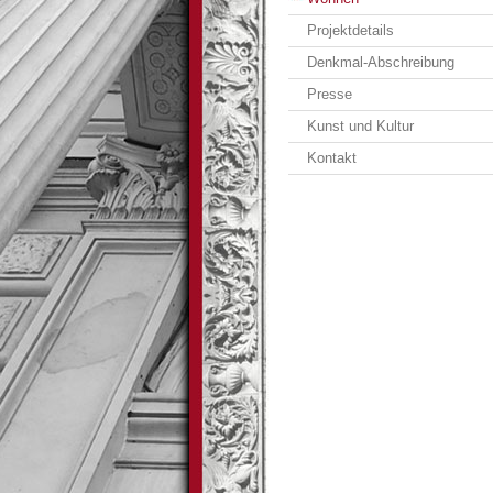
Projektdetails
Denkmal-Abschreibung
Presse
Kunst und Kultur
Kontakt