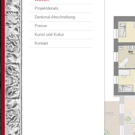
Projektdetails
Denkmal-Abschreibung
Presse
Kunst und Kultur
Kontakt