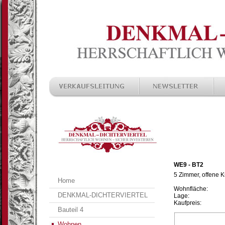
WE9 - BT2
5 Zimmer, offene 
Home
Wohnfläche:
DENKMAL-DICHTERVIERTEL
Lage:
Kaufpreis:
Bauteil 4
Wohnen